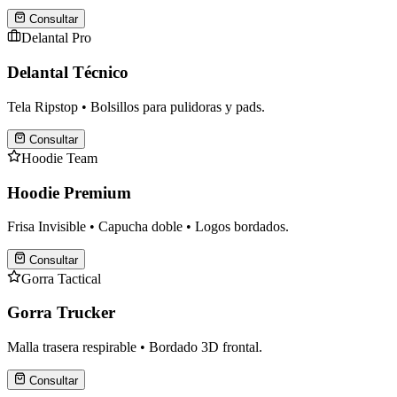
Consultar
Delantal Pro
Delantal Técnico
Tela Ripstop • Bolsillos para pulidoras y pads.
Consultar
Hoodie Team
Hoodie Premium
Frisa Invisible • Capucha doble • Logos bordados.
Consultar
Gorra Tactical
Gorra Trucker
Malla trasera respirable • Bordado 3D frontal.
Consultar