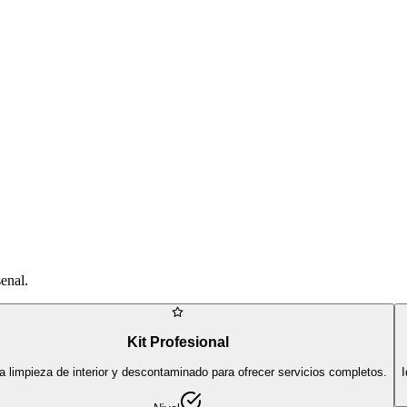
senal.
Kit Profesional
a limpieza de interior y descontaminado para ofrecer servicios completos.
I