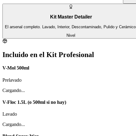
Kit Master Detailer
El arsenal completo. Lavado, Interior, Descontaminado, Pulido y Cerámico
Nivel
Incluido en el
Kit Profesional
V-Mol 500ml
Prelavado
Cargando...
V-Floc 1.5L (o 500ml si no hay)
Lavado
Cargando...