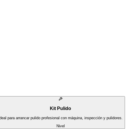
Kit Pulido
deal para arrancar pulido profesional con máquina, inspección y pulidores.
Nivel