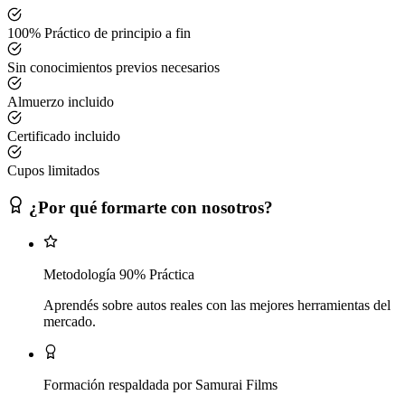
100% Práctico de principio a fin
Sin conocimientos previos necesarios
Almuerzo incluido
Certificado incluido
Cupos limitados
¿Por qué formarte con nosotros?
Metodología 90% Práctica
Aprendés sobre autos reales con las mejores herramientas del
mercado.
Formación respaldada por Samurai Films