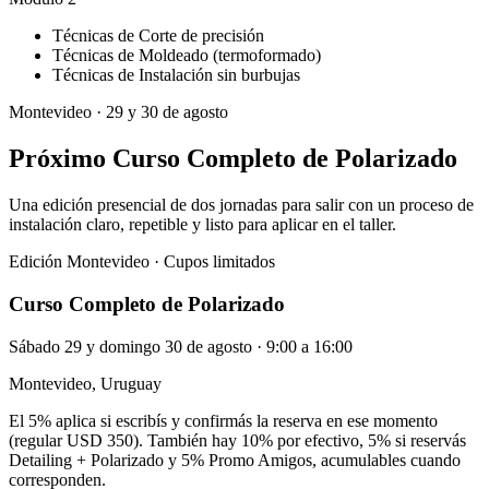
Técnicas de Corte de precisión
Técnicas de Moldeado (termoformado)
Técnicas de Instalación sin burbujas
Montevideo · 29 y 30 de agosto
Próximo Curso Completo de Polarizado
Una edición presencial de dos jornadas para salir con un proceso de
instalación claro, repetible y listo para aplicar en el taller.
Edición Montevideo · Cupos limitados
Curso Completo de Polarizado
Sábado 29 y domingo 30 de agosto · 9:00 a 16:00
Montevideo, Uruguay
El 5% aplica si escribís y confirmás la reserva en ese momento
(regular USD 350). También hay 10% por efectivo, 5% si reservás
Detailing + Polarizado y 5% Promo Amigos, acumulables cuando
corresponden.